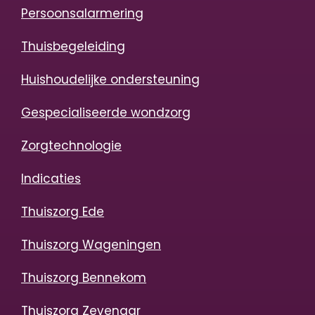
Persoonsalarmering
Thuisbegeleiding
Huishoudelijke ondersteuning
Gespecialiseerde wondzorg
Zorgtechnologie
Indicaties
Thuiszorg Ede
Thuiszorg Wageningen
Thuiszorg Bennekom
Thuiszorg Zevenaar