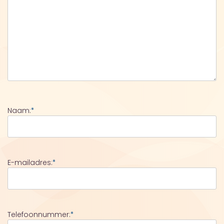
Naam:
*
E-mailadres:
*
Telefoonnummer:
*