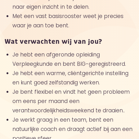
naar eigen inzicht in te delen.
Met een vast basisrooster weet je precies
waar je aan toe bent.
Wat verwachten wij van jou?
Je hebt een afgeronde opleiding
Verpleegkunde en bent BIG-geregistreerd.
Je hebt een warme, cliëntgerichte instelling
en kunt goed zelfstandig werken.
Je bent flexibel en vindt het geen probleem
om eens per maand een
verantwoordelijkheidsweekend te draaien..
Je werkt graag in een team, bent een
natuurlijke coach en draagt actief bij aan een
positieve sfeer.