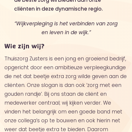
cliënten in deze dynamische regio.
“Wijkverpleging is het verbinden van zorg
en leven in de wijk.”
Wie zijn wij?
Thuiszorg Zusters is een jong en groeiend bedrijf,
opgericht door een ambitieuze verpleegkundige
die net dat beetje extra zorg wilde geven aan de
cliënten. Onze slogan is dan ook ‘zorg met een
gouden randje’. Bij ons staan de cliënt en
medewerker centraal; wij kijken verder. We
vinden het belangrijk om een goede band met
onze collega’s op te bouwen en ook hierin net
weer dat beetje extra te bieden. Daarom