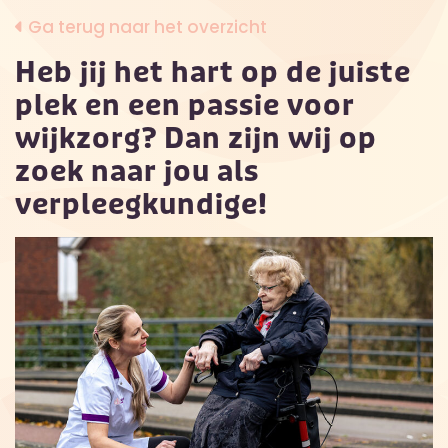
Ga terug naar het overzicht
Heb jij het hart op de juiste
plek en een passie voor
wijkzorg? Dan zijn wij op
zoek naar jou als
verpleegkundige!