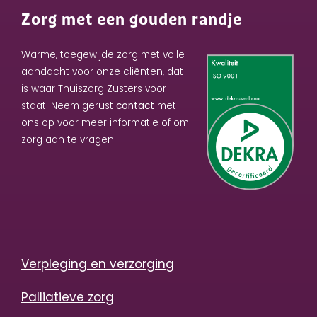
Zorg met een gouden randje
Warme, toegewijde zorg met volle
aandacht voor onze cliënten, dat
is waar Thuiszorg Zusters voor
staat. Neem gerust
contact
met
ons op voor meer informatie of om
zorg aan te vragen.
Verpleging en verzorging
Palliatieve zorg