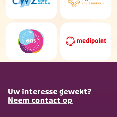
Uw interesse gewekt?
Neem contact op