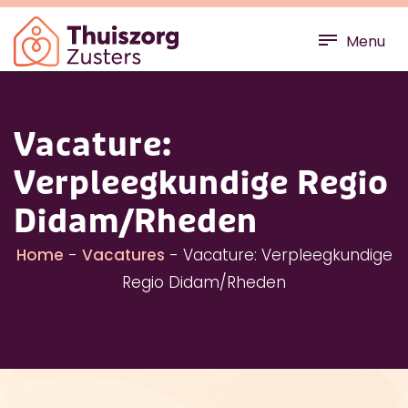
Menu
Vacature:
Verpleegkundige Regio
Didam/Rheden
Home
-
Vacatures
-
Vacature: Verpleegkundige
Regio Didam/Rheden