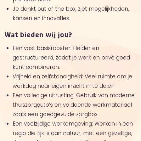
Je denkt out of the box, ziet mogelijkheden,
kansen en innovaties.
Wat bieden wij jou?
Een vast basisrooster: Helder en
gestructureerd, zodat je werk en privé goed
kunt combineren.
Vrijheid en zelfstandigheid: Veel ruimte om je
werkdag naar eigen inzicht in te delen.
Een volledige uitrusting: Gebruik van moderne
thuiszorgauto’s en voldoende werkmateriaal
zoals een goedgevulde zorgbox.
Een veelzijdige werkomgeving: Werken in een
regio die rijk is aan natuur, met een gezellige,