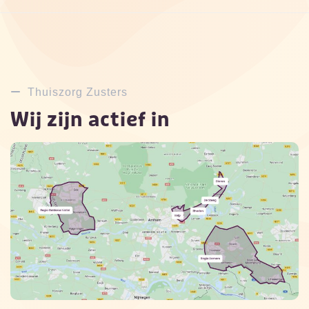
Thuiszorg Zusters
Wij zijn actief in