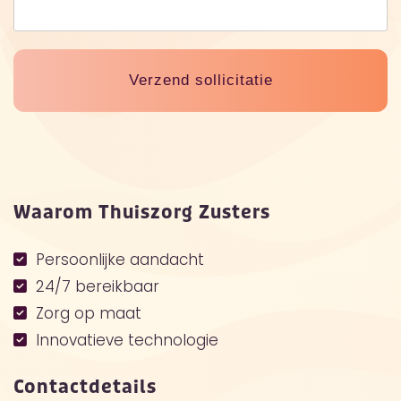
Waarom Thuiszorg Zusters
Persoonlijke aandacht
24/7 bereikbaar
Zorg op maat
Innovatieve technologie
Contactdetails