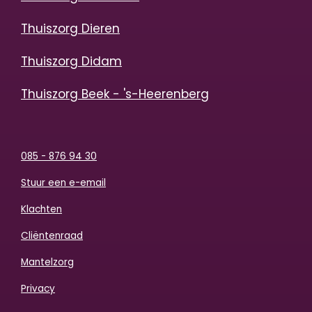
Thuiszorg Dieren
Thuiszorg Didam
Thuiszorg Beek - 's-Heerenberg
085 - 876 94 30
Stuur een e-email
Klachten
Cliëntenraad
Mantelzorg
Privacy