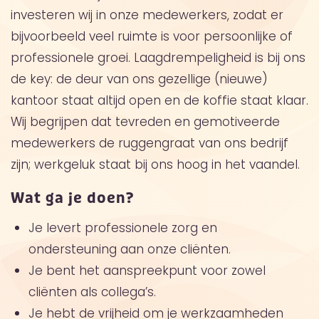
investeren wij in onze medewerkers, zodat er
bijvoorbeeld veel ruimte is voor persoonlijke of
professionele groei. Laagdrempeligheid is bij ons
de key: de deur van ons gezellige (nieuwe)
kantoor staat altijd open en de koffie staat klaar.
Wij begrijpen dat tevreden en gemotiveerde
medewerkers de ruggengraat van ons bedrijf
zijn; werkgeluk staat bij ons hoog in het vaandel.
Wat ga je doen?
Je levert professionele zorg en
ondersteuning aan onze cliënten.
Je bent het aanspreekpunt voor zowel
cliënten als collega’s.
Je hebt de vrijheid om je werkzaamheden