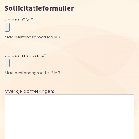
Sollicitatieformulier
Upload C.V.:
*
Max. bestandsgrootte: 2 MB.
Upload motivatie:
*
Max. bestandsgrootte: 2 MB.
Overige opmerkingen: