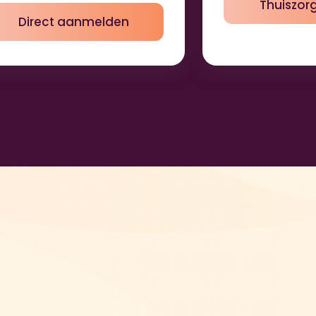
Thuiszorg
Direct aanmelden