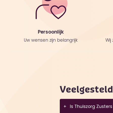
Persoonlijk
Uw wensen zijn belangrijk
Wij 
Veelgestel
Is Thuiszorg Zusters