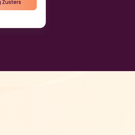
 Zusters