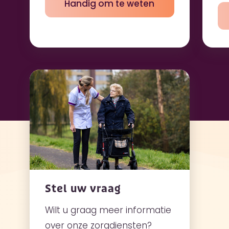
Handig om te weten
Stel uw vraag
Wilt u graag meer informatie
over onze zorgdiensten?