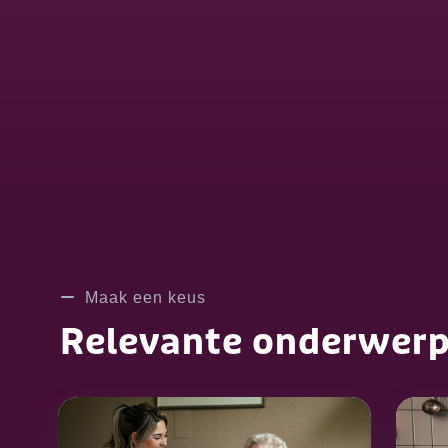
Maak een keus
Relevante onderwer