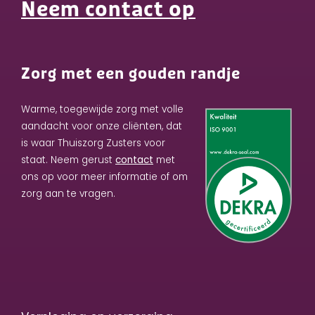
Neem contact op
Zorg met een gouden randje
Warme, toegewijde zorg met volle
aandacht voor onze cliënten, dat
is waar Thuiszorg Zusters voor
staat. Neem gerust
contact
met
ons op voor meer informatie of om
zorg aan te vragen.