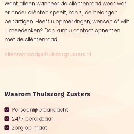
Want alleen wanneer de cliëntenraad weet wat
er onder cliënten speelt, kan zij de belangen
behartigen. Heeft u opmerkingen, wensen of wilt
u meedenken? Dan kunt u contact opnemen
met de cliëntenraad.
clientenraad@thuiszorgzusters.nl
Waarom Thuiszorg Zusters
Persoonlijke aandacht
24/7 bereikbaar
Zorg op maat