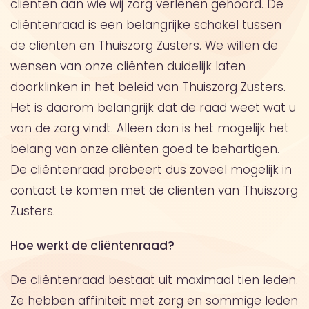
cliënten aan wie wij zorg verlenen gehoord. De
cliëntenraad is een belangrijke schakel tussen
de cliënten en Thuiszorg Zusters. We willen de
wensen van onze cliënten duidelijk laten
doorklinken in het beleid van Thuiszorg Zusters.
Het is daarom belangrijk dat de raad weet wat u
van de zorg vindt. Alleen dan is het mogelijk het
belang van onze cliënten goed te behartigen.
De cliëntenraad probeert dus zoveel mogelijk in
contact te komen met de cliënten van Thuiszorg
Zusters.
Hoe werkt de cliëntenraad?
De cliëntenraad bestaat uit maximaal tien leden.
Ze hebben affiniteit met zorg en sommige leden