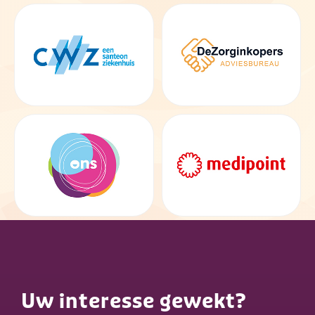
Uw interesse gewekt?