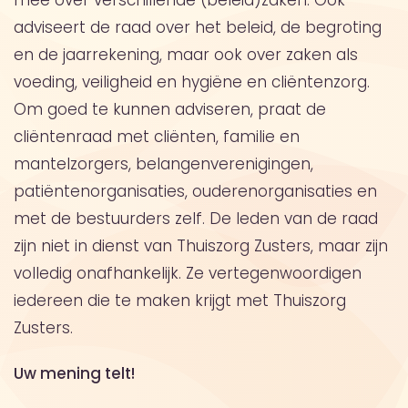
mee over verschillende (beleid)zaken. Ook
adviseert de raad over het beleid, de begroting
en de jaarrekening, maar ook over zaken als
voeding, veiligheid en hygiëne en cliëntenzorg.
Om goed te kunnen adviseren, praat de
cliëntenraad met cliënten, familie en
mantelzorgers, belangenverenigingen,
patiëntenorganisaties, ouderenorganisaties en
met de bestuurders zelf. De leden van de raad
zijn niet in dienst van Thuiszorg Zusters, maar zijn
volledig onafhankelijk. Ze vertegenwoordigen
iedereen die te maken krijgt met Thuiszorg
Zusters.
Uw mening telt!