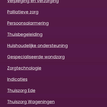
Verpleging en verzorging
Palliatieve zorg
Persoonsalarmering
Thuisbegeleiding
Huishoudelijke ondersteuning
Gespecialiseerde wondzorg
Zorgtechnologie
Indicaties
Thuiszorg Ede
Thuiszorg Wageningen