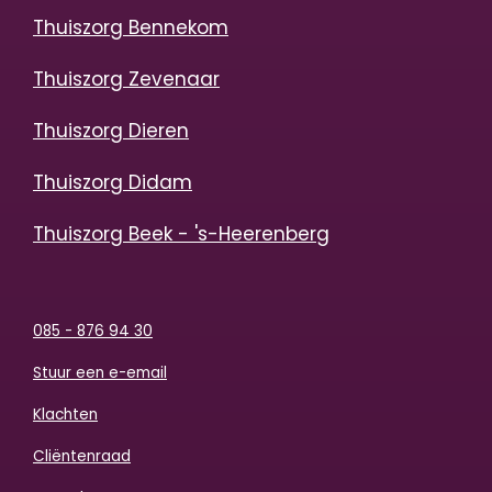
Thuiszorg Bennekom
Thuiszorg Zevenaar
Thuiszorg Dieren
Thuiszorg Didam
Thuiszorg Beek - 's-Heerenberg
085 - 876 94 30
Stuur een e-email
Klachten
Cliëntenraad