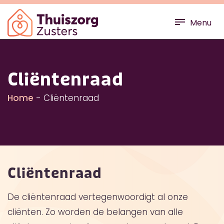
Menu
Cliëntenraad
Home
-
Cliëntenraad
Cliëntenraad
De cliëntenraad vertegenwoordigt al onze
cliënten. Zo worden de belangen van alle