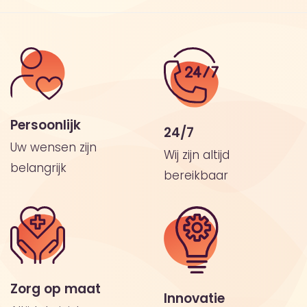
Persoonlijk
24/7
Uw wensen zijn
Wij zijn altijd
belangrijk
bereikbaar
Zorg op maat
Innovatie