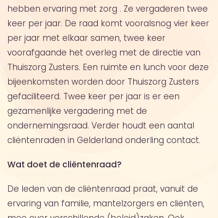
hebben ervaring met zorg . Ze vergaderen twee
keer per jaar. De raad komt vooralsnog vier keer
per jaar met elkaar samen, twee keer
voorafgaande het overleg met de directie van
Thuiszorg Zusters. Een ruimte en lunch voor deze
bijeenkomsten worden door Thuiszorg Zusters
gefaciliteerd. Twee keer per jaar is er een
gezamenlijke vergadering met de
ondernemingsraad. Verder houdt een aantal
cliëntenraden in Gelderland onderling contact.
Wat doet de cliëntenraad?
De leden van de cliëntenraad praat, vanuit de
ervaring van familie, mantelzorgers en cliënten,